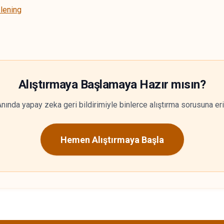
lening
Alıştırmaya Başlamaya Hazır mısın?
nında yapay zeka geri bildirimiyle binlerce alıştırma sorusuna er
Hemen Alıştırmaya Başla