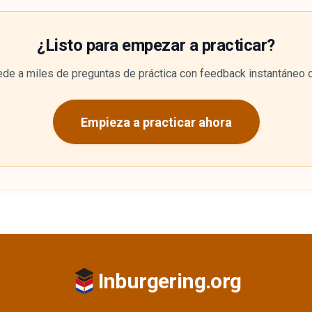
¿Listo para empezar a practicar?
de a miles de preguntas de práctica con feedback instantáneo 
Empieza a practicar ahora
Inburgering.org