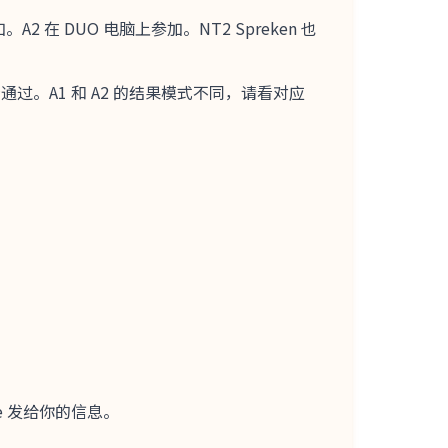
 DUO 电脑上参加。NT2 Spreken 也
分通过。A1 和 A2 的结果模式不同，请看对应
te 发给你的信息。