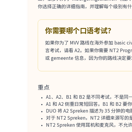
你选择正确的详细指南，并理解每个级别有什
你需要哪个口语考试？
如果你为了 MVV 路线在海外参加 basic civic 
言考试，请看 A2。如果你需要 NT2 Progr
或 gemeente 信息，因为你的路线决定
重点
A1、A2、B1 和 B2 是不同考试，不
A1 和 A2 侧重日常短回答。B1 和 
DUO 将 A2 Spreken 描述为 35 
对于 NT2 Spreken，NT2 详细来源写的是约
NT2 Spreken 使用耳机和麦克风，