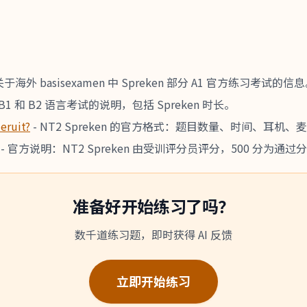
关于海外 basisexamen 中 Spreken 部分 A1 官方练习考试的信
、B1 和 B2 语言考试的说明，包括 Spreken 时长。
eruit?
-
NT2 Spreken 的官方格式：题目数量、时间、耳
-
官方说明：NT2 Spreken 由受训评分员评分，500 分为通过
准备好开始练习了吗？
数千道练习题，即时获得 AI 反馈
立即开始练习