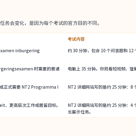
任务会变化，是因为每个考试的官方目的不同。
考试内容
amen inburgering
约 30 分钟，包含 10 个问答题和 1
geringsexamen 时需要的普通
电脑上 35 分钟。你观看短视频、
或正式需要 NT2 Programma I
NT2 详细网站写的是约 25 分钟：8
siteit、更高层次工作或居留目标。
NT2 详细网站写的是约 25 分钟：4
长展示任务。