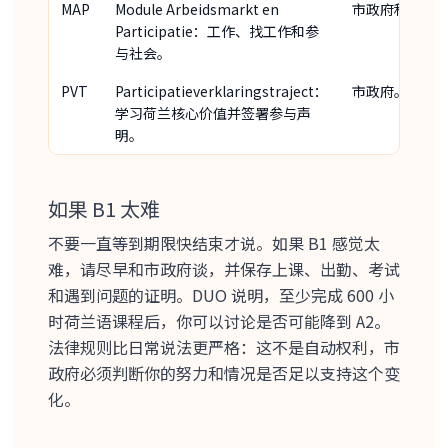
MAP
Module Arbeidsmarkt en
市政府和 PIP。
Participatie：工作、找工作和参
与社会。
PVT
Participatieverklaringstraject：
市政府。
学习荷兰核心价值并签署参与声
明。
如果 B1 太难
不要一直等到期限快结束才说。如果 B1 感觉太
难，请尽早和市政府谈，并保存上课、出勤、考试
和遇到问题的证明。DUO 说明，至少完成 600 小
时荷兰语课程后，你可以讨论是否可能降到 A2。
法律规则比日常说法更严格：这不是自动权利，市
政府必须判断你的努力和情况是否足以支持这个变
化。