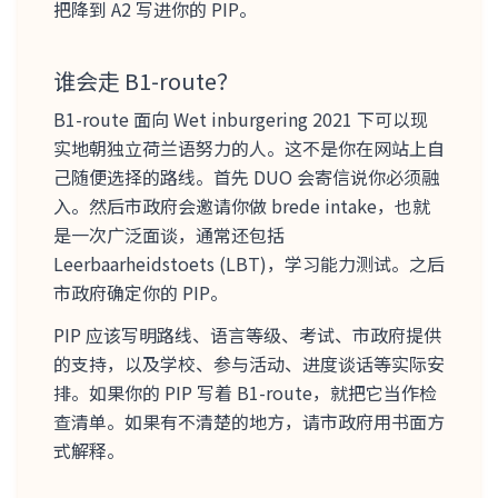
把降到 A2 写进你的 PIP。
谁会走 B1-route？
B1-route 面向 Wet inburgering 2021 下可以现
实地朝独立荷兰语努力的人。这不是你在网站上自
己随便选择的路线。首先 DUO 会寄信说你必须融
入。然后市政府会邀请你做 brede intake，也就
是一次广泛面谈，通常还包括
Leerbaarheidstoets (LBT)，学习能力测试。之后
市政府确定你的 PIP。
PIP 应该写明路线、语言等级、考试、市政府提供
的支持，以及学校、参与活动、进度谈话等实际安
排。如果你的 PIP 写着 B1-route，就把它当作检
查清单。如果有不清楚的地方，请市政府用书面方
式解释。