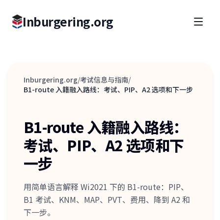
Inburgering.org
Inburgering.org
/
考试信息与指南
/
B1-route 入籍融入路线：考试、PIP、A2 选项和下一步
B1-route 入籍融入路线：
考试、PIP、A2 选项和下
一步
用简单语言解释 Wi2021 下的 B1-route：PIP、
B1 考试、KNM、MAP、PVT、费用、降到 A2 和
下一步。