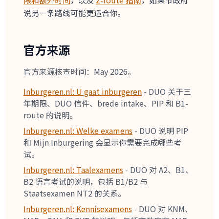
限和额外时间
，以及
Z-route 指南
，如果市政府
说另一条路线可能更适合你。
官方来源
官方来源核查时间：May 2026。
Inburgeren.nl: U gaat inburgeren
-
DUO 关于三
年期限、DUO 信件、brede intake、PIP 和 B1-
route 的说明。
Inburgeren.nl: Welke examens
-
DUO 说明 PIP
和 Mijn Inburgering 会显示你需要完成哪些考
试。
Inburgeren.nl: Taalexamens
-
DUO 对 A2、B1、
B2 语言考试的说明，包括 B1/B2 与
Staatsexamen NT2 的关系。
Inburgeren.nl: Kennisexamens
-
DUO 对 KNM、