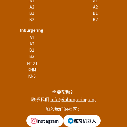
A1
A1
A2
A2
B1
B1
B2
B2
Inburgering
A1
A2
B1
B2
NT2 I
KNM
KNS
需要帮助？
联系我们
info@inburgering.org
加入我们的社区：
Instagram
练习机器人