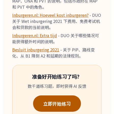
MAP、ONA 和 PVT 的说明，包括市政府在 MAP
和 PVT 中的角色。
Inburgeren.nl: Hoeveel kost inburgeren?
-
DUO
关于 Wet inburgering 2021 下费用、免费考试机
会和贷款的当前说明。
Inburgeren.nl: Extra tijd
-
DUO 关于哪些情况可
能获得额外时间的说明。
Besluit inburgering 2021
-
关于 PIP、路线变
化、从 B1 降到 A2 和延期的法律规则。
准备好开始练习了吗？
数千道练习题，即时获得 AI 反馈
立即开始练习