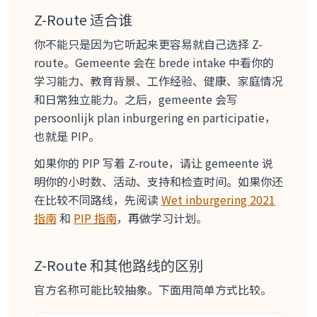
Z-Route 适合谁
你不能只是因为它听起来更容易就自己选择 Z-
route。Gemeente 会在 brede intake 中看你的
学习能力、教育背景、工作经验、健康、家庭情况
和日常独立能力。之后，gemeente 会写
persoonlijk plan inburgering en participatie，
也就是 PIP。
如果你的 PIP 写着 Z-route，请让 gemeente 说
明你的小时数、活动、支持和检查时间。如果你还
在比较不同路线，先阅读
Wet inburgering 2021
指南
和
PIP 指南
，再做学习计划。
Z-Route 和其他路线的区别
官方名称可能比较抽象。下面用简单方式比较。