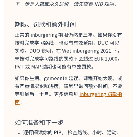
下一步是入籍或永久居留，请先查看 IND 规则。
期限、罚款和额外时间
正常的 inburgering 期限仍然是三年。如果你没有
按时完成学习路线，也没有有效延期，DUO 可以
罚款。DUO 说明，在 Wet inburgering 2021 下，
未按时完成学习路线的罚款不会超过 EUR 1,000。
PVT 或 MAP 逾期也可能有单独罚款。
如果你生病、gemeente 延误、课程开始太晚，或
有严重情况影响进度，请尽早询问额外时间，不要
等到最后一个月。更多信息见
inburgering 罚款指
南
。
如何准备和下一步
逐行阅读你的 PIP。
检查路线、小时、活动、