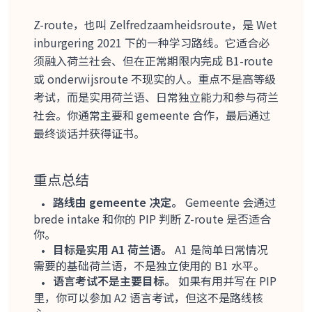
Z-route，也叫 Zelfredzaamheidsroute，是 Wet
inburgering 2021 下的一种学习路线。它适合必
须融入荷兰社会、但在正常期限内完成 B1-route
或 onderwijsroute 不现实的人。重点不是高等级
考试，而是实用荷兰语、日常独立能力和参与荷兰
社会。你通常主要和 gemeente 合作，最后通过
最终谈话并获得证书。
重点总结
路线由 gemeente 决定。
Gemeente 会通过
brede intake 和你的 PIP 判断 Z-route 是否适合
你。
目标是实用 A1 荷兰语。
A1 是简单日常情况
需要的基础荷兰语，不是独立使用的 B1 水平。
语言考试不是主要目标。
如果有用并写在 PIP
里，你可以参加 A2 语言考试，但这不是路线核