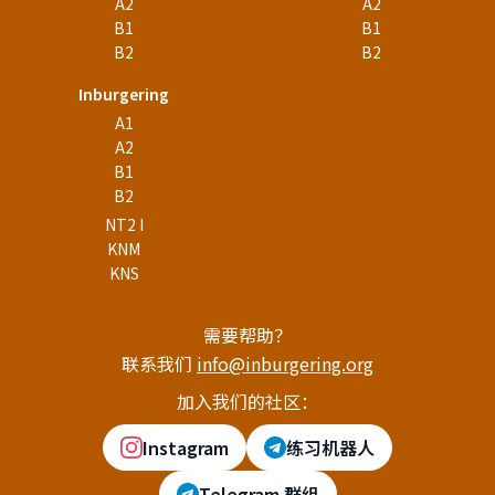
A2
A2
B1
B1
B2
B2
Inburgering
A1
A2
B1
B2
NT2 I
KNM
KNS
需要帮助？
联系我们
info@inburgering.org
加入我们的社区：
Instagram
练习机器人
Telegram 群组