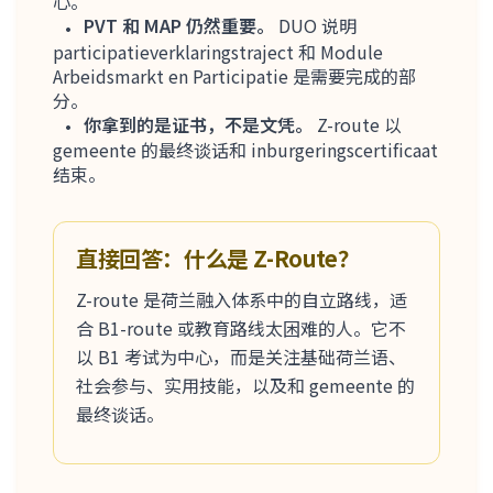
心。
PVT 和 MAP 仍然重要。
DUO 说明
participatieverklaringstraject 和 Module
Arbeidsmarkt en Participatie 是需要完成的部
分。
你拿到的是证书，不是文凭。
Z-route 以
gemeente 的最终谈话和 inburgeringscertificaat
结束。
直接回答：什么是 Z-Route？
Z-route 是荷兰融入体系中的自立路线，适
合 B1-route 或教育路线太困难的人。它不
以 B1 考试为中心，而是关注基础荷兰语、
社会参与、实用技能，以及和 gemeente 的
最终谈话。