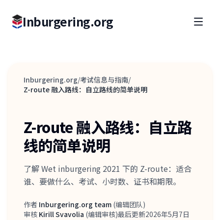
Inburgering.org
Inburgering.org
/
考试信息与指南
/
Z-route 融入路线：自立路线的简单说明
Z-route 融入路线：自立路
线的简单说明
了解 Wet inburgering 2021 下的 Z-route：适合
谁、要做什么、考试、小时数、证书和期限。
作者
Inburgering.org team
(
编辑团队
)
作者
审核
Kirill Svavolia
(
编辑审核
)
最后更新
2026年5月7日
审核人