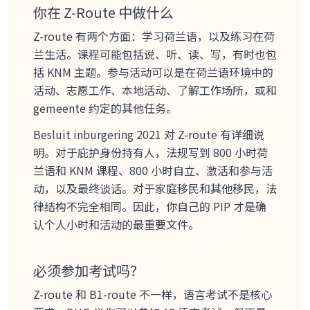
你在 Z-Route 中做什么
Z-route 有两个方面：学习荷兰语，以及练习在荷
兰生活。课程可能包括说、听、读、写，有时也包
括 KNM 主题。参与活动可以是在荷兰语环境中的
活动、志愿工作、本地活动、了解工作场所，或和
gemeente 约定的其他任务。
Besluit inburgering 2021 对 Z-route 有详细说
明。对于庇护身份持有人，法规写到 800 小时荷
兰语和 KNM 课程、800 小时自立、激活和参与活
动，以及最终谈话。对于家庭移民和其他移民，法
律结构不完全相同。因此，你自己的 PIP 才是确
认个人小时和活动的最重要文件。
必须参加考试吗？
Z-route 和 B1-route 不一样，语言考试不是核心