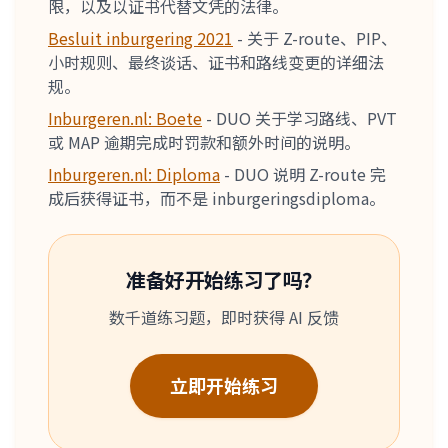
限，以及以证书代替文凭的法律。
Besluit inburgering 2021
-
关于 Z-route、PIP、
小时规则、最终谈话、证书和路线变更的详细法
规。
Inburgeren.nl: Boete
-
DUO 关于学习路线、PVT
或 MAP 逾期完成时罚款和额外时间的说明。
Inburgeren.nl: Diploma
-
DUO 说明 Z-route 完
成后获得证书，而不是 inburgeringsdiploma。
准备好开始练习了吗？
数千道练习题，即时获得 AI 反馈
立即开始练习