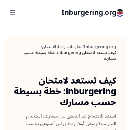
Inburgering.org
Inburgering.org
/
معلومات وأدلة الامتحان
/
كيف تستعد لامتحان inburgering: خطة بسيطة حسب
مسارك
كيف تستعد لامتحان
inburgering: خطة بسيطة
حسب مسارك
استعد للاندماج عبر التحقق من مسارك، استخدام
التدريب الرسمي أولا، وبناء روتين أسبوعي يناسب