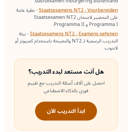
basisexamen inburgering buitenland.
Staatsexamens NT2 - Voorbereiden
-
نظرة عامة
على التحضير لامتحان Staatsexamen NT2
Programma I و Programma II.
Staatsexamens NT2 - Examens oefenen
-
بيئة
التدريب الرسمية لـ NT2 والنصيحة باستخدام كمبيوتر أو
لابتوب.
هل أنت مستعد لبدء التدريب؟
احصل على آلاف أسئلة التدريب مع تقييم
فوري بالذكاء الاصطناعي
ابدأ التدريب الآن