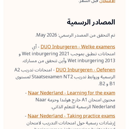
الامتحان
قبل السفر.
المصادر الرسمية
تم التحقق من المصدر الرسمي: May 2026.
DUO Inburgeren - Welke examens
-
أي
امتحانات تنطبق بموجب Wet inburgering 2021 و
Wet inburgering 2013 وأين تتحقق من مسارك.
DUO Inburgeren - Oefenen
-
امتحانات تدريب A2
الرسمية وروابط تدريب Staatsexamen NT2 لمستوى
B1 و B2.
-
Naar Nederland - Learning for the exam
محتوى امتحان A1 خارج هولندا وحزمة Naar
Nederland الرسمية للتعلم الذاتي.
-
Naar Nederland - Taking practice exams
إرشادات رسمية حول امتحانات التدريب لامتحان