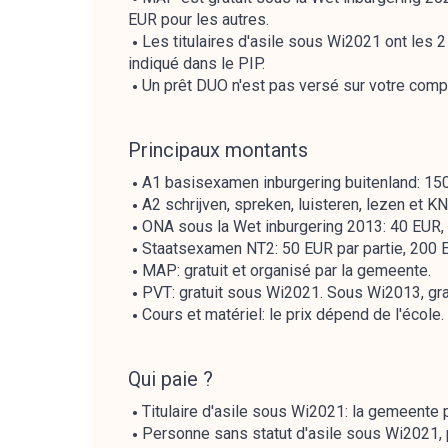
EUR pour les autres.
Les titulaires d'asile sous Wi2021 ont les 2
indiqué dans le PIP.
Un prêt DUO n'est pas versé sur votre comp
Principaux montants
A1 basisexamen inburgering buitenland: 150
A2 schrijven, spreken, luisteren, lezen et K
ONA sous la Wet inburgering 2013: 40 EUR, 
Staatsexamen NT2: 50 EUR par partie, 200 
MAP: gratuit et organisé par la gemeente.
PVT: gratuit sous Wi2021. Sous Wi2013, gratu
Cours et matériel: le prix dépend de l'école.
Qui paie ?
Titulaire d'asile sous Wi2021: la gemeente 
Personne sans statut d'asile sous Wi2021,