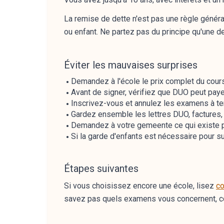
La remise de dette n'est pas une règle générale
ou enfant. Ne partez pas du principe qu'une de
Éviter les mauvaises surprises
Demandez à l'école le prix complet du cours,
Avant de signer, vérifiez que DUO peut paye
Inscrivez-vous et annulez les examens à te
Gardez ensemble les lettres DUO, factures,
Demandez à votre gemeente ce qui existe pou
Si la garde d'enfants est nécessaire pour su
Étapes suivantes
Si vous choisissez encore une école, lisez
co
savez pas quels examens vous concernent,