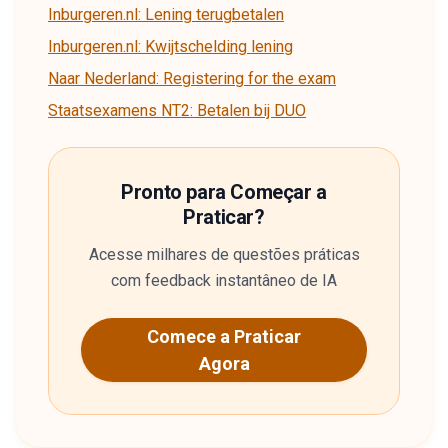
Inburgeren.nl: Lening terugbetalen
Inburgeren.nl: Kwijtschelding lening
Naar Nederland: Registering for the exam
Staatsexamens NT2: Betalen bij DUO
Pronto para Começar a
Praticar?
Acesse milhares de questões práticas
com feedback instantâneo de IA
Comece a Praticar
Agora