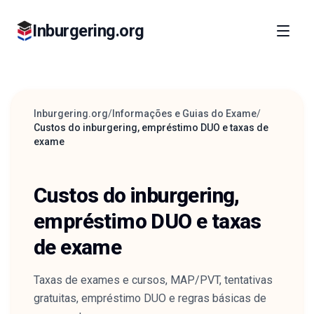
Inburgering.org
Inburgering.org
/
Informações e Guias do Exame
/
Custos do inburgering, empréstimo DUO e taxas de
exame
Custos do inburgering,
empréstimo DUO e taxas
de exame
Taxas de exames e cursos, MAP/PVT, tentativas
gratuitas, empréstimo DUO e regras básicas de