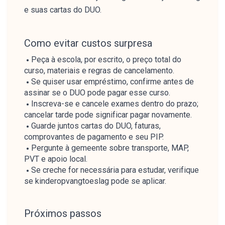
e suas cartas do DUO.
Como evitar custos surpresa
Peça à escola, por escrito, o preço total do
curso, materiais e regras de cancelamento.
Se quiser usar empréstimo, confirme antes de
assinar se o DUO pode pagar esse curso.
Inscreva-se e cancele exames dentro do prazo;
cancelar tarde pode significar pagar novamente.
Guarde juntos cartas do DUO, faturas,
comprovantes de pagamento e seu PIP.
Pergunte à gemeente sobre transporte, MAP,
PVT e apoio local.
Se creche for necessária para estudar, verifique
se kinderopvangtoeslag pode se aplicar.
Próximos passos