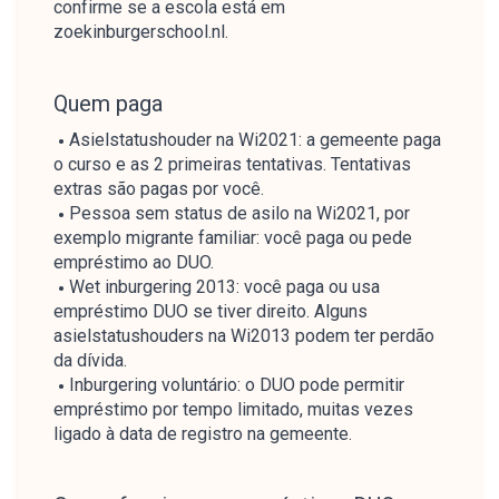
confirme se a escola está em
zoekinburgerschool.nl.
Quem paga
Asielstatushouder na Wi2021: a gemeente paga
o curso e as 2 primeiras tentativas. Tentativas
extras são pagas por você.
Pessoa sem status de asilo na Wi2021, por
exemplo migrante familiar: você paga ou pede
empréstimo ao DUO.
Wet inburgering 2013: você paga ou usa
empréstimo DUO se tiver direito. Alguns
asielstatushouders na Wi2013 podem ter perdão
da dívida.
Inburgering voluntário: o DUO pode permitir
empréstimo por tempo limitado, muitas vezes
ligado à data de registro na gemeente.