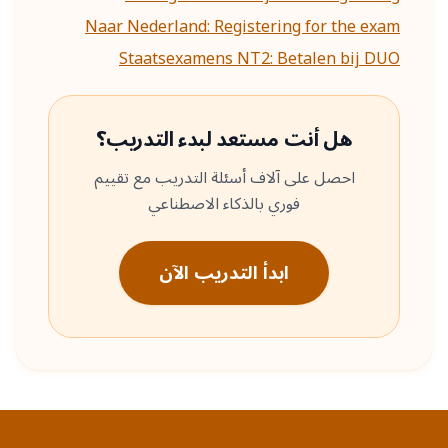
Naar Nederland: Registering for the exam
Staatsexamens NT2: Betalen bij DUO
هل أنت مستعد لبدء التدريب؟
احصل على آلاف أسئلة التدريب مع تقييم
فوري بالذكاء الاصطناعي
ابدأ التدريب الآن