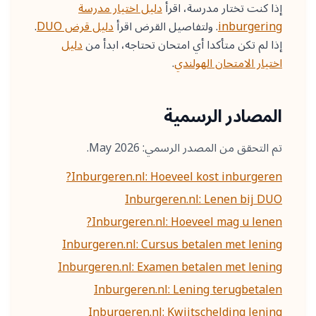
إذا كنت تختار مدرسة، اقرأ
دليل اختيار مدرسة
inburgering
. ولتفاصيل القرض اقرأ
دليل قرض DUO
.
إذا لم تكن متأكدا أي امتحان تحتاجه، ابدأ من
دليل
اختيار الامتحان الهولندي
.
المصادر الرسمية
تم التحقق من المصدر الرسمي: May 2026.
Inburgeren.nl: Hoeveel kost inburgeren?
Inburgeren.nl: Lenen bij DUO
Inburgeren.nl: Hoeveel mag u lenen?
Inburgeren.nl: Cursus betalen met lening
Inburgeren.nl: Examen betalen met lening
Inburgeren.nl: Lening terugbetalen
Inburgeren.nl: Kwijtschelding lening