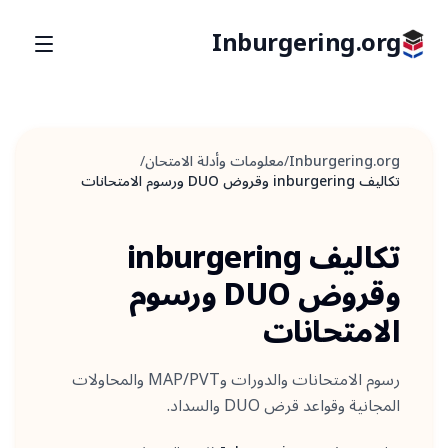
Inburgering.org
Inburgering.org
/
معلومات وأدلة الامتحان
/
تكاليف inburgering وقروض DUO ورسوم الامتحانات
تكاليف inburgering
وقروض DUO ورسوم
الامتحانات
رسوم الامتحانات والدورات وMAP/PVT والمحاولات
المجانية وقواعد قرض DUO والسداد.